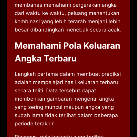
membahas memahami pergerakan angka
dari waktu ke waktu, peluang menentukan
kombinasi yang lebih terarah menjadi lebih
besar dibandingkan menebak secara acak.
Memahami Pola Keluaran
Angka Terbaru
Langkah pertama dalam membuat prediksi
adalah mempelajari hasil keluaran terbaru
secara teliti. Data tersebut dapat
memberikan gambaran mengenai angka
yang sering muncul maupun angka yang
sudah lama tidak terlihat dalam beberapa
periode terakhir.