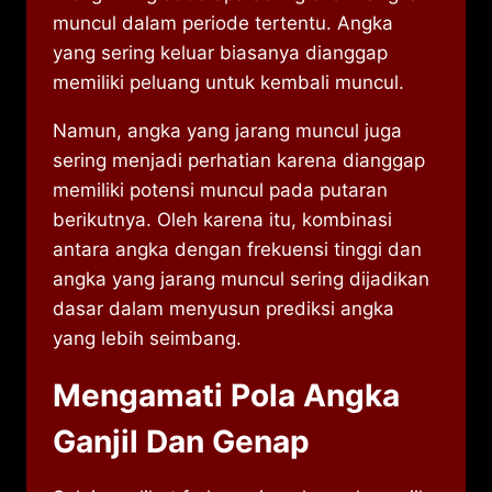
muncul dalam periode tertentu. Angka
yang sering keluar biasanya dianggap
memiliki peluang untuk kembali muncul.
Namun, angka yang jarang muncul juga
sering menjadi perhatian karena dianggap
memiliki potensi muncul pada putaran
berikutnya. Oleh karena itu, kombinasi
antara angka dengan frekuensi tinggi dan
angka yang jarang muncul sering dijadikan
dasar dalam menyusun prediksi angka
yang lebih seimbang.
Mengamati Pola Angka
Ganjil Dan Genap