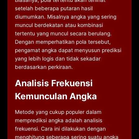
Biasanya, pola tertentu akan terlihat
setelah beberapa putaran hasil
diumumkan. Misalnya angka yang sering
muncul berdekatan atau kombinasi
tertentu yang muncul secara berulang.
Dengan memperhatikan pola tersebut,
pengamat angka dapat menyusun prediksi
yang lebih logis dan tidak sekadar
berdasarkan perkiraan.
Analisis Frekuensi
Kemunculan Angka
Metode yang cukup populer dalam
memprediksi angka adalah analisis
frekuensi. Cara ini dilakukan dengan
menghitung seberapa sering suatu angka