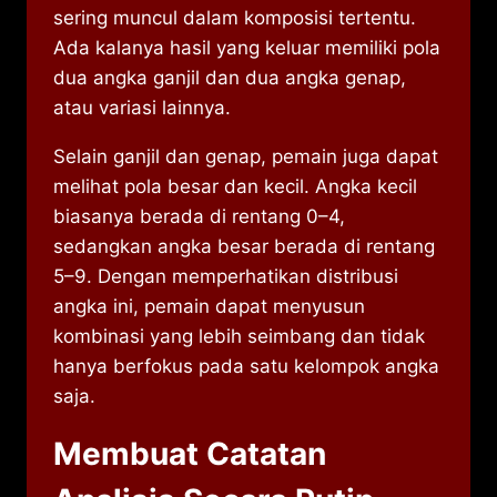
sering muncul dalam komposisi tertentu.
Ada kalanya hasil yang keluar memiliki pola
dua angka ganjil dan dua angka genap,
atau variasi lainnya.
Selain ganjil dan genap, pemain juga dapat
melihat pola besar dan kecil. Angka kecil
biasanya berada di rentang 0–4,
sedangkan angka besar berada di rentang
5–9. Dengan memperhatikan distribusi
angka ini, pemain dapat menyusun
kombinasi yang lebih seimbang dan tidak
hanya berfokus pada satu kelompok angka
saja.
Membuat Catatan