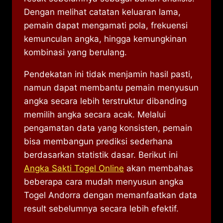
Dengan melihat catatan keluaran lama,
pemain dapat mengamati pola, frekuensi
kemunculan angka, hingga kemungkinan
kombinasi yang berulang.
Pendekatan ini tidak menjamin hasil pasti,
namun dapat membantu pemain menyusun
angka secara lebih terstruktur dibanding
memilih angka secara acak. Melalui
pengamatan data yang konsisten, pemain
bisa membangun prediksi sederhana
berdasarkan statistik dasar. Berikut ini
Angka Sakti Togel Online
akan membahas
beberapa cara mudah menyusun angka
Togel Andorra dengan memanfaatkan data
result sebelumnya secara lebih efektif.