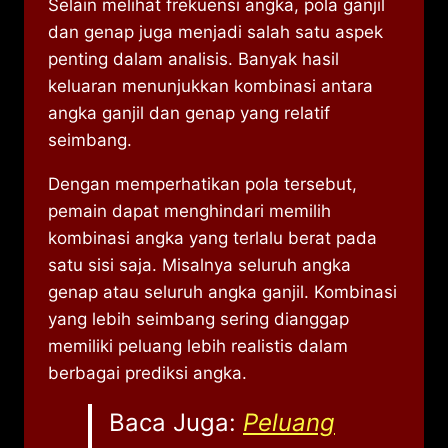
Selain melihat frekuensi angka, pola ganjil
dan genap juga menjadi salah satu aspek
penting dalam analisis. Banyak hasil
keluaran menunjukkan kombinasi antara
angka ganjil dan genap yang relatif
seimbang.
Dengan memperhatikan pola tersebut,
pemain dapat menghindari memilih
kombinasi angka yang terlalu berat pada
satu sisi saja. Misalnya seluruh angka
genap atau seluruh angka ganjil. Kombinasi
yang lebih seimbang sering dianggap
memiliki peluang lebih realistis dalam
berbagai prediksi angka.
Baca Juga:
Peluang