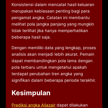
Konsistensi dalam mencatat hasil keluaran
merupakan kebiasaan penting bagi para
pengamat angka. Catatan ini membantu
melihat pola jangka panjang yang mungkin
tidak terlihat jika hanya memperhatikan
beberapa hasil saja.
Dengan memiliki data yang lengkap, proses
analisis akan menjadi lebih akurat. Pemain
dapat membandingkan pola lama dengan
pola terbaru untuk mengetahui apakah
terdapat perubahan tren angka yang
signifikan dalam beberapa periode terakhir.
Kesimpulan
Prediksi angka Aljazair
dapat dilakukan