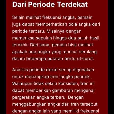
Dari Periode Terdekat
Selain melihat frekuensi angka, pemain
juga dapat memperhatikan pola angka dari
periode terbaru. Misalnya dengan
memeriksa sepuluh hingga dua puluh hasil
terakhir. Dari sana, pemain bisa melihat
apakah ada angka yang muncul berulang
dalam beberapa putaran berturut-turut.
Analisis periode dekat sering digunakan
untuk menangkap tren jangka pendek.
Walaupun tidak selalu konsisten, tren ini
dapat memberikan gambaran mengenai
pergerakan angka terbaru. Dengan
menggabungkan angka dari tren tersebut
dengan angka lain yang memiliki frekuensi