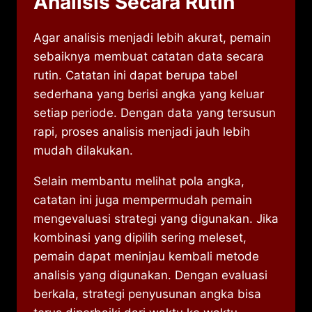
Analisis Secara Rutin
Agar analisis menjadi lebih akurat, pemain
sebaiknya membuat catatan data secara
rutin. Catatan ini dapat berupa tabel
sederhana yang berisi angka yang keluar
setiap periode. Dengan data yang tersusun
rapi, proses analisis menjadi jauh lebih
mudah dilakukan.
Selain membantu melihat pola angka,
catatan ini juga mempermudah pemain
mengevaluasi strategi yang digunakan. Jika
kombinasi yang dipilih sering meleset,
pemain dapat meninjau kembali metode
analisis yang digunakan. Dengan evaluasi
berkala, strategi penyusunan angka bisa