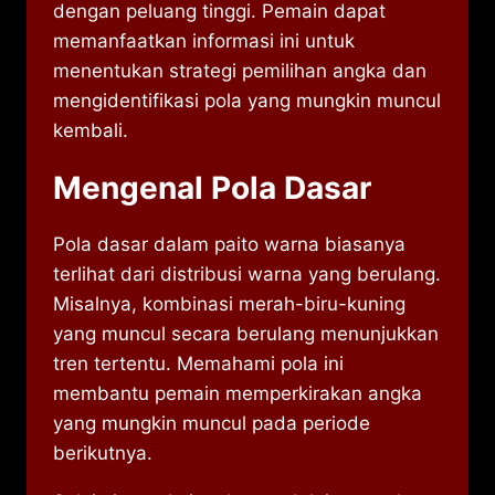
dengan peluang tinggi. Pemain dapat
memanfaatkan informasi ini untuk
menentukan strategi pemilihan angka dan
mengidentifikasi pola yang mungkin muncul
kembali.
Mengenal Pola Dasar
Pola dasar dalam paito warna biasanya
terlihat dari distribusi warna yang berulang.
Misalnya, kombinasi merah-biru-kuning
yang muncul secara berulang menunjukkan
tren tertentu. Memahami pola ini
membantu pemain memperkirakan angka
yang mungkin muncul pada periode
berikutnya.