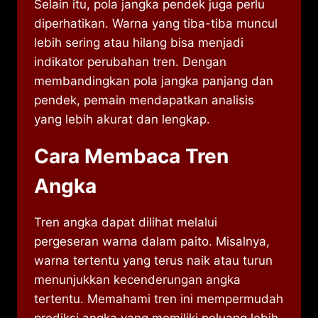
Selain itu, pola jangka pendek juga perlu
diperhatikan. Warna yang tiba-tiba muncul
lebih sering atau hilang bisa menjadi
indikator perubahan tren. Dengan
membandingkan pola jangka panjang dan
pendek, pemain mendapatkan analisis
yang lebih akurat dan lengkap.
Cara Membaca Tren
Angka
Tren angka dapat dilihat melalui
pergeseran warna dalam paito. Misalnya,
warna tertentu yang terus naik atau turun
menunjukkan kecenderungan angka
tertentu. Memahami tren ini mempermudah