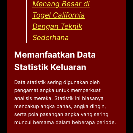
Menang Besar di
Togel California
Dengan Teknik
Sederhana
Memanfaatkan Data
Statistik Keluaran
Data statistik sering digunakan oleh
pengamat angka untuk memperkuat
analisis mereka. Statistik ini biasanya
mencakup angka panas, angka dingin,
serta pola pasangan angka yang sering
muncul bersama dalam beberapa periode.