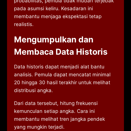
probabilitas, pemula tidak mudah terjebak
pada asumsi keliru. Kesadaran ini
membantu menjaga ekspektasi tetap
realistis.
Mengumpulkan dan
Membaca Data Historis
Data historis dapat menjadi alat bantu
analisis. Pemula dapat mencatat minimal
20 hingga 30 hasil terakhir untuk melihat
distribusi angka.
Dari data tersebut, hitung frekuensi
kemunculan setiap angka. Cara ini
membantu melihat tren jangka pendek
yang mungkin terjadi.