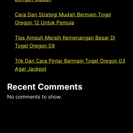
Cara Dan Strategi Mudah Bermain Togel
Oregon 12 Untuk Pemula
Tips Ampuh Meraih Kemenangan Besar Di
Togel Oregon 09
Trik Dan Cara Pintar Bermain Togel Oregon 03
Agar Jackpot
Recent Comments
No comments to show.