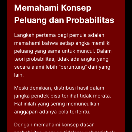
Memahami Konsep
Peluang dan Probabilitas
Langkah pertama bagi pemula adalah
memahami bahwa setiap angka memiliki
peluang yang sama untuk muncul. Dalam
teori probabilitas, tidak ada angka yang
secara alami lebih “beruntung” dari yang
lain.
Meski demikian, distribusi hasil dalam
jangka pendek bisa terlihat tidak merata.
Hal inilah yang sering memunculkan
anggapan adanya pola tertentu.
Dengan memahami konsep dasar