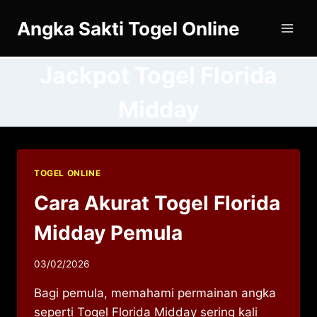
Skip
Angka Sakti Togel Online
to
content
Jackpot Togel Florida
Midday
TOGEL ONLINE
Cara Akurat Togel Florida
Midday Pemula
03/02/2026
Bagi pemula, memahami permainan angka
seperti Togel Florida Midday sering kali