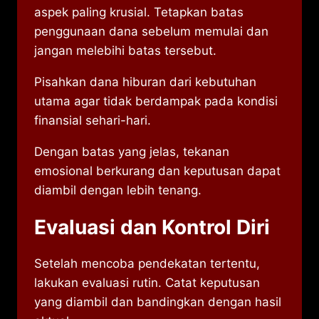
aspek paling krusial. Tetapkan batas
penggunaan dana sebelum memulai dan
jangan melebihi batas tersebut.
Pisahkan dana hiburan dari kebutuhan
utama agar tidak berdampak pada kondisi
finansial sehari-hari.
Dengan batas yang jelas, tekanan
emosional berkurang dan keputusan dapat
diambil dengan lebih tenang.
Evaluasi dan Kontrol Diri
Setelah mencoba pendekatan tertentu,
lakukan evaluasi rutin. Catat keputusan
yang diambil dan bandingkan dengan hasil