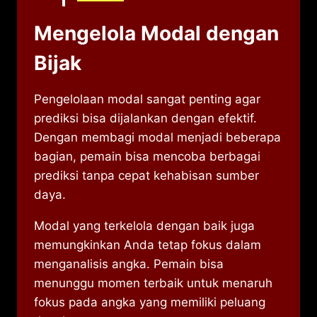
Mengelola Modal dengan
Bijak
Pengelolaan modal sangat penting agar
prediksi bisa dijalankan dengan efektif.
Dengan membagi modal menjadi beberapa
bagian, pemain bisa mencoba berbagai
prediksi tanpa cepat kehabisan sumber
daya.
Modal yang terkelola dengan baik juga
memungkinkan Anda tetap fokus dalam
menganalisis angka. Pemain bisa
menunggu momen terbaik untuk menaruh
fokus pada angka yang memiliki peluang