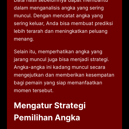
Data hasil sebelumnya dapat membantu
dalam menganalisis angka yang sering
muncul. Dengan mencatat angka yang
sering keluar, Anda bisa membuat prediksi
lebih terarah dan meningkatkan peluang
menang.
Selain itu, memperhatikan angka yang
jarang muncul juga bisa menjadi strategi.
Angka-angka ini kadang muncul secara
mengejutkan dan memberikan kesempatan
bagi pemain yang siap memanfaatkan
momen tersebut.
Mengatur Strategi
Pemilihan Angka