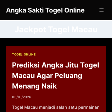
Skip
Angka Sakti Togel Online
to
content
Jackpot Togel Macau
TOGEL ONLINE
Prediksi Angka Jitu Togel
Macau Agar Peluang
Menang Naik
03/10/2026
Togel Macau menjadi salah satu permainan