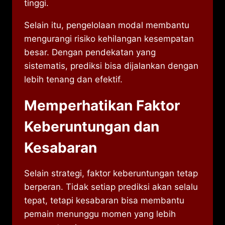
tinggi.
Selain itu, pengelolaan modal membantu
mengurangi risiko kehilangan kesempatan
besar. Dengan pendekatan yang
sistematis, prediksi bisa dijalankan dengan
lebih tenang dan efektif.
Memperhatikan Faktor
Keberuntungan dan
Kesabaran
Selain strategi, faktor keberuntungan tetap
berperan. Tidak setiap prediksi akan selalu
tepat, tetapi kesabaran bisa membantu
pemain menunggu momen yang lebih