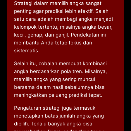
Strategi dalam memilih angka sangat
penting agar prediksi lebih efektif. Salah
satu cara adalah membagi angka menjadi
kelompok tertentu, misalnya angka besar,
kecil, genap, dan ganjil. Pendekatan ini
membantu Anda tetap fokus dan
sistematis.
Selain itu, cobalah membuat kombinasi
angka berdasarkan pola tren. Misalnya,
memilih angka yang sering muncul
bersama dalam hasil sebelumnya bisa
meningkatkan peluang prediksi tepat.
Pengaturan strategi juga termasuk
menetapkan batas jumlah angka yang
dipilih. Terlalu banyak angka bisa