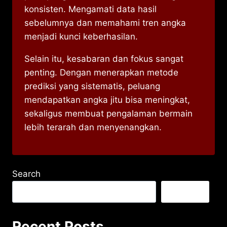
konsisten. Mengamati data hasil
sebelumnya dan memahami tren angka
menjadi kunci keberhasilan.
Selain itu, kesabaran dan fokus sangat
penting. Dengan menerapkan metode
prediksi yang sistematis, peluang
mendapatkan angka jitu bisa meningkat,
sekaligus membuat pengalaman bermain
lebih terarah dan menyenangkan.
Search
Search
Recent Posts