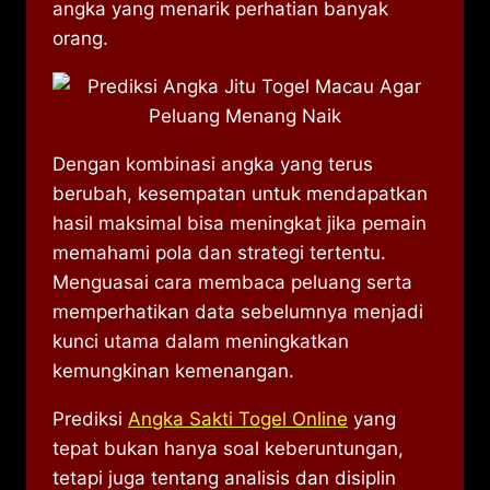
angka yang menarik perhatian banyak
orang.
Dengan kombinasi angka yang terus
berubah, kesempatan untuk mendapatkan
hasil maksimal bisa meningkat jika pemain
memahami pola dan strategi tertentu.
Menguasai cara membaca peluang serta
memperhatikan data sebelumnya menjadi
kunci utama dalam meningkatkan
kemungkinan kemenangan.
Prediksi
Angka Sakti Togel Online
yang
tepat bukan hanya soal keberuntungan,
tetapi juga tentang analisis dan disiplin