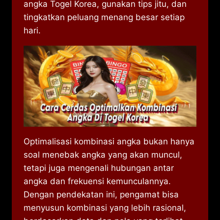
angka Togel Korea, gunakan tips jitu, dan
tingkatkan peluang menang besar setiap
hari.
Optimalisasi kombinasi angka bukan hanya
soal menebak angka yang akan muncul,
tetapi juga mengenali hubungan antar
angka dan frekuensi kemunculannya.
Dengan pendekatan ini, pengamat bisa
menyusun kombinasi yang lebih rasional,