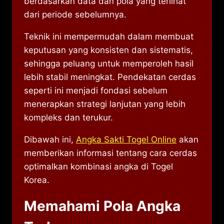
berdasarkan data dan pola yang terlihat
dari periode sebelumnya.
Teknik ini mempermudah dalam membuat
keputusan yang konsisten dan sistematis,
sehingga peluang untuk memperoleh hasil
lebih stabil meningkat. Pendekatan cerdas
seperti ini menjadi fondasi sebelum
menerapkan strategi lanjutan yang lebih
kompleks dan terukur.
Dibawah ini,
Angka Sakti Togel Online
akan
memberikan informasi tentang cara cerdas
optimalkan kombinasi angka di Togel
Korea.
Memahami Pola Angka