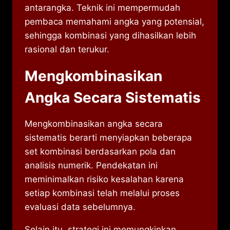
antarangka. Teknik ini mempermudah
pembaca memahami angka yang potensial,
sehingga kombinasi yang dihasilkan lebih
rasional dan terukur.
Mengkombinasikan
Angka Secara Sistematis
Mengkombinasikan angka secara
sistematis berarti menyiapkan beberapa
set kombinasi berdasarkan pola dan
analisis numerik. Pendekatan ini
meminimalkan risiko kesalahan karena
setiap kombinasi telah melalui proses
evaluasi data sebelumnya.
Selain itu, strategi ini memungkinkan