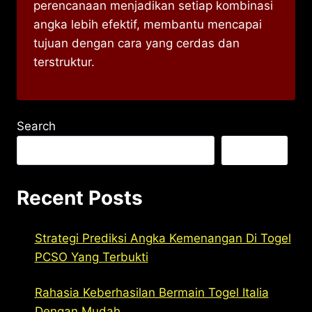
perencanaan menjadikan setiap kombinasi
angka lebih efektif, membantu mencapai
tujuan dengan cara yang cerdas dan
terstruktur.
Search
Search
Recent Posts
Strategi Prediksi Angka Kemenangan Di Togel
PCSO Yang Terbukti
Rahasia Keberhasilan Bermain Togel Italia
Dengan Mudah