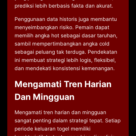
prediksi lebih berbasis fakta dan akurat.
Penggunaan data historis juga membantu
menyeimbangkan risiko. Pemain dapat
memilih angka hot sebagai dasar taruhan,
sambil mempertimbangkan angka cold
sebagai peluang tak terduga. Pendekatan
ini membuat strategi lebih logis, fleksibel,
dan mendekati konsistensi kemenangan.
Mengamati Tren Harian
Dan Mingguan
Mengamati tren harian dan mingguan
sangat penting dalam strategi tepat. Setiap
periode keluaran togel memiliki