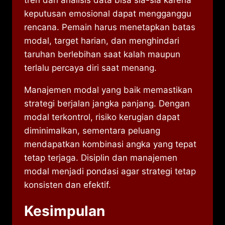
tren dan analisis data bisa sia-sia karena
keputusan emosional dapat mengganggu
rencana. Pemain harus menetapkan batas
modal, target harian, dan menghindari
taruhan berlebihan saat kalah maupun
terlalu percaya diri saat menang.
Manajemen modal yang baik memastikan
strategi berjalan jangka panjang. Dengan
modal terkontrol, risiko kerugian dapat
diminimalkan, sementara peluang
mendapatkan kombinasi angka yang tepat
tetap terjaga. Disiplin dan manajemen
modal menjadi pondasi agar strategi tetap
konsisten dan efektif.
Kesimpulan