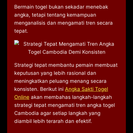
Bermain togel bukan sekadar menebak
angka, tetapi tentang kemampuan
menganalisis dan mengamati tren secara
tepat.
Strategi tepat membantu pemain membuat
keputusan yang lebih rasional dan
meningkatkan peluang menang secara
konsisten. Berikut ini
Angka Sakti Togel
Online
akan membahas langkah-langkah
strategi tepat mengamati tren angka togel
Cambodia agar setiap langkah yang
diambil lebih terarah dan efektif.