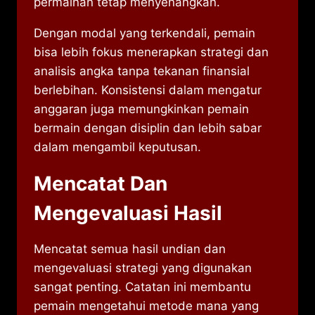
permainan tetap menyenangkan.
Dengan modal yang terkendali, pemain
bisa lebih fokus menerapkan strategi dan
analisis angka tanpa tekanan finansial
berlebihan. Konsistensi dalam mengatur
anggaran juga memungkinkan pemain
bermain dengan disiplin dan lebih sabar
dalam mengambil keputusan.
Mencatat Dan
Mengevaluasi Hasil
Mencatat semua hasil undian dan
mengevaluasi strategi yang digunakan
sangat penting. Catatan ini membantu
pemain mengetahui metode mana yang