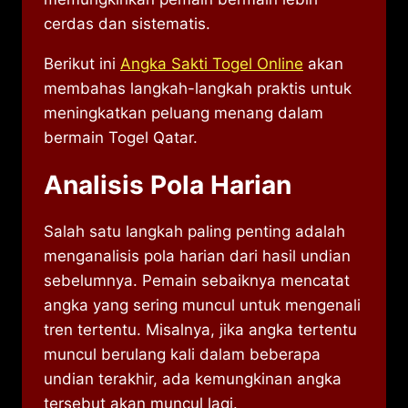
cerdas dan sistematis.
Berikut ini
Angka Sakti Togel Online
akan
membahas langkah-langkah praktis untuk
meningkatkan peluang menang dalam
bermain Togel Qatar.
Analisis Pola Harian
Salah satu langkah paling penting adalah
menganalisis pola harian dari hasil undian
sebelumnya. Pemain sebaiknya mencatat
angka yang sering muncul untuk mengenali
tren tertentu. Misalnya, jika angka tertentu
muncul berulang kali dalam beberapa
undian terakhir, ada kemungkinan angka
tersebut akan muncul lagi.