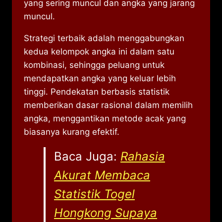
yang sering muncul dan angka yang jarang
muncul.
Strategi terbaik adalah menggabungkan
kedua kelompok angka ini dalam satu
kombinasi, sehingga peluang untuk
mendapatkan angka yang keluar lebih
tinggi. Pendekatan berbasis statistik
memberikan dasar rasional dalam memilih
angka, menggantikan metode acak yang
biasanya kurang efektif.
Baca Juga:
Rahasia
Akurat Membaca
Statistik Togel
Hongkong Supaya