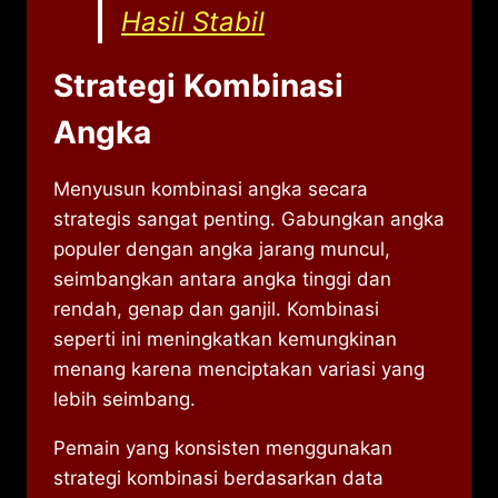
Hasil Stabil
Strategi Kombinasi
Angka
Menyusun kombinasi angka secara
strategis sangat penting. Gabungkan angka
populer dengan angka jarang muncul,
seimbangkan antara angka tinggi dan
rendah, genap dan ganjil. Kombinasi
seperti ini meningkatkan kemungkinan
menang karena menciptakan variasi yang
lebih seimbang.
Pemain yang konsisten menggunakan
strategi kombinasi berdasarkan data