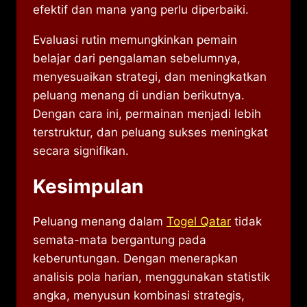
efektif dan mana yang perlu diperbaiki.
Evaluasi rutin memungkinkan pemain
belajar dari pengalaman sebelumnya,
menyesuaikan strategi, dan meningkatkan
peluang menang di undian berikutnya.
Dengan cara ini, permainan menjadi lebih
terstruktur, dan peluang sukses meningkat
secara signifikan.
Kesimpulan
Peluang menang dalam
Togel Qatar
tidak
semata-mata bergantung pada
keberuntungan. Dengan menerapkan
analisis pola harian, menggunakan statistik
angka, menyusun kombinasi strategis,