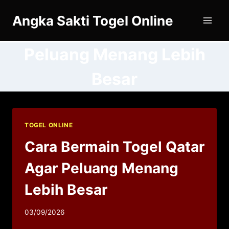
Skip
Angka Sakti Togel Online
to
content
Peluang Menang Lebih
Besar
TOGEL ONLINE
Cara Bermain Togel Qatar
Agar Peluang Menang
Lebih Besar
03/09/2026