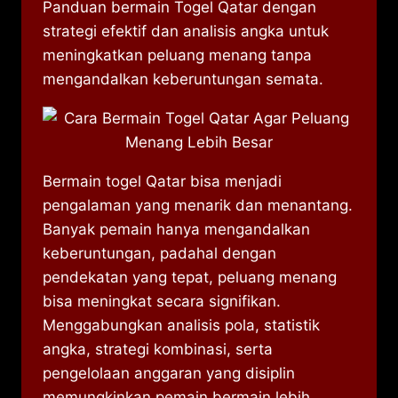
Panduan bermain Togel Qatar dengan
strategi efektif dan analisis angka untuk
meningkatkan peluang menang tanpa
mengandalkan keberuntungan semata.
Bermain togel Qatar bisa menjadi
pengalaman yang menarik dan menantang.
Banyak pemain hanya mengandalkan
keberuntungan, padahal dengan
pendekatan yang tepat, peluang menang
bisa meningkat secara signifikan.
Menggabungkan analisis pola, statistik
angka, strategi kombinasi, serta
pengelolaan anggaran yang disiplin
memungkinkan pemain bermain lebih