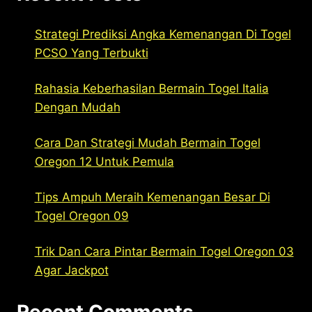
Strategi Prediksi Angka Kemenangan Di Togel
PCSO Yang Terbukti
Rahasia Keberhasilan Bermain Togel Italia
Dengan Mudah
Cara Dan Strategi Mudah Bermain Togel
Oregon 12 Untuk Pemula
Tips Ampuh Meraih Kemenangan Besar Di
Togel Oregon 09
Trik Dan Cara Pintar Bermain Togel Oregon 03
Agar Jackpot