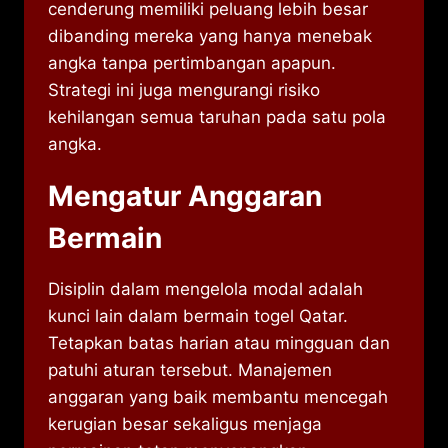
cenderung memiliki peluang lebih besar
dibanding mereka yang hanya menebak
angka tanpa pertimbangan apapun.
Strategi ini juga mengurangi risiko
kehilangan semua taruhan pada satu pola
angka.
Mengatur Anggaran
Bermain
Disiplin dalam mengelola modal adalah
kunci lain dalam bermain togel Qatar.
Tetapkan batas harian atau mingguan dan
patuhi aturan tersebut. Manajemen
anggaran yang baik membantu mencegah
kerugian besar sekaligus menjaga