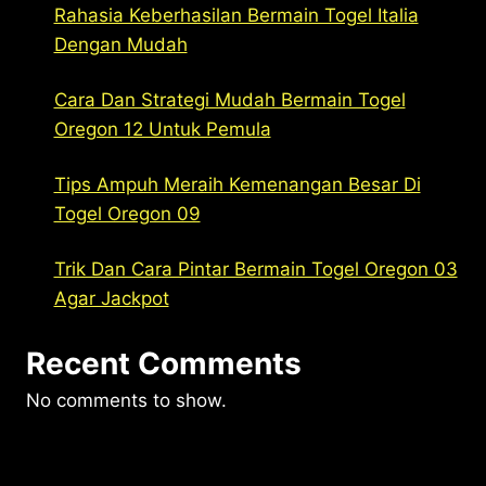
Rahasia Keberhasilan Bermain Togel Italia
Dengan Mudah
Cara Dan Strategi Mudah Bermain Togel
Oregon 12 Untuk Pemula
Tips Ampuh Meraih Kemenangan Besar Di
Togel Oregon 09
Trik Dan Cara Pintar Bermain Togel Oregon 03
Agar Jackpot
Recent Comments
No comments to show.