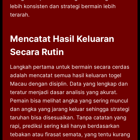
lebih konsisten dan strategi bermain lebih
terarah.
Mencatat Hasil Keluaran
Secara Rutin
Langkah pertama untuk bermain secara cerdas
adalah mencatat semua hasil keluaran togel
Macau dengan disiplin. Data yang lengkap dan
teratur menjadi dasar analisis yang akurat.
Pemain bisa melihat angka yang sering muncul
dan angka yang jarang keluar sehingga strategi
taruhan bisa disesuaikan. Tanpa catatan yang
rapi, prediksi sering kali hanya berdasarkan
tebakan atau firasat semata, yang tentu kurang