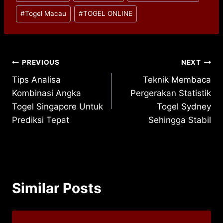
Tags:
#
Togel Macau
#
TOGEL ONLINE
Post
PREVIOUS
NEXT
Tips Analisa
Teknik Membaca
navigation
Kombinasi Angka
Pergerakan Statistik
Togel Singapore Untuk
Togel Sydney
Prediksi Tepat
Sehingga Stabil
Similar Posts