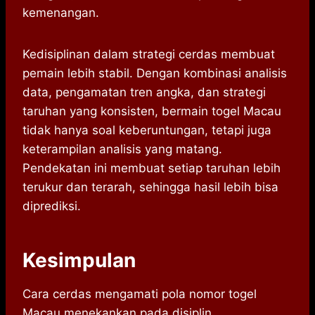
kemenangan.
Kedisiplinan dalam strategi cerdas membuat
pemain lebih stabil. Dengan kombinasi analisis
data, pengamatan tren angka, dan strategi
taruhan yang konsisten, bermain togel Macau
tidak hanya soal keberuntungan, tetapi juga
keterampilan analisis yang matang.
Pendekatan ini membuat setiap taruhan lebih
terukur dan terarah, sehingga hasil lebih bisa
diprediksi.
Kesimpulan
Cara cerdas mengamati pola nomor togel
Macau menekankan pada disiplin,