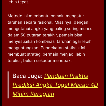
lebih tepat.
Metode ini membantu pemain mengatur
taruhan secara rasional. Misalnya, dengan
mengetahui angka yang paling sering muncul
dalam 50 putaran terakhir, pemain bisa
menyesuaikan kombinasi taruhan agar lebih
menguntungkan. Pendekatan statistik ini
membuat strategi bermain menjadi lebih
terukur, bukan sekadar menebak.
Baca Juga:
Panduan Praktis
Prediksi Angka Togel Macau 4D
Minim Kerugian