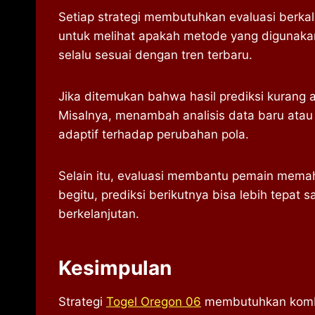
Setiap strategi membutuhkan evaluasi berkal
untuk melihat apakah metode yang digunakan m
selalu sesuai dengan tren terbaru.
Jika ditemukan bahwa hasil prediksi kurang 
Misalnya, menambah analisis data baru atau
adaptif terhadap perubahan pola.
Selain itu, evaluasi membantu pemain mema
begitu, prediksi berikutnya bisa lebih tepat
berkelanjutan.
Kesimpulan
Strategi
Togel Oregon 06
membutuhkan kombin