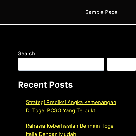
Sample Page
Search
Search
Recent Posts
Strategi Prediksi Angka Kemenangan
Di Togel PCSO Yang Terbukti
Rahasia Keberhasilan Bermain Togel
Italia Dengan Mudah