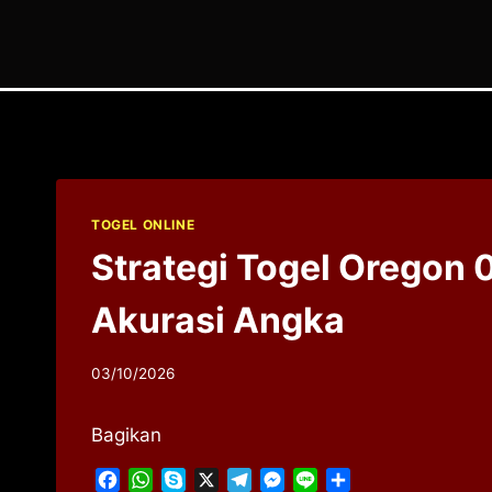
Skip
to
content
TOGEL ONLINE
Strategi Togel Oregon 
Akurasi Angka
03/10/2026
Bagikan
F
W
S
X
T
M
L
S