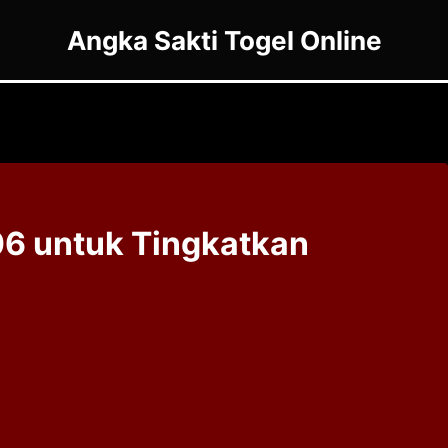
Angka Sakti Togel Online
06 untuk Tingkatkan