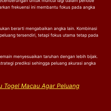
kecenderungan untuk muncul lagi dalam periode
sarkan frekuensi ini membantu fokus pada angka
ukan berarti mengabaikan angka lain. Kombinasi
eluang tersendiri, tetapi fokus utama tetap pada
 pemain menyesuaikan taruhan dengan lebih bijak.
ategi prediksi sehingga peluang akurasi angka
tu Togel Macau Agar Peluang