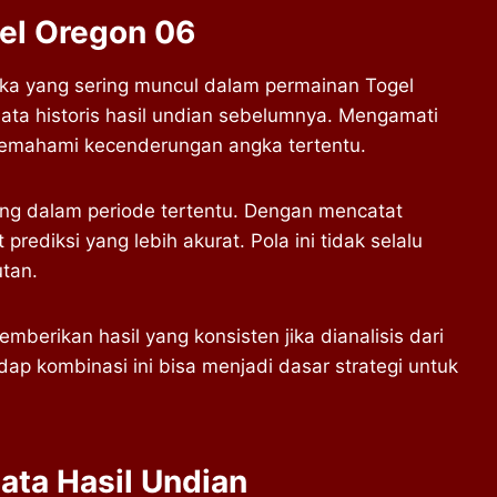
el Oregon 06
ka yang sering muncul dalam permainan Togel
data historis hasil undian sebelumnya. Mengamati
memahami kecenderungan angka tertentu.
ng dalam periode tertentu. Dengan mencatat
ediksi yang lebih akurat. Pola ini tidak selalu
utan.
emberikan hasil yang konsisten jika dianalisis dari
p kombinasi ini bisa menjadi dasar strategi untuk
ata Hasil Undian