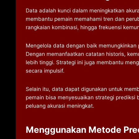
Data adalah kunci dalam meningkatkan akurasi
membantu pemain memahami tren dan perubah
rangkaian kombinasi, hingga frekuensi kemun
Mengelola data dengan baik memungkinkan pe
Dengan memanfaatkan catatan historis, kem
lebih tinggi. Strategi ini juga membantu me
secara impulsif.
Selain itu, data dapat digunakan untuk memb
pemain bisa menyesuaikan strategi prediksi
peluang akurasi meningkat.
Menggunakan Metode Predi