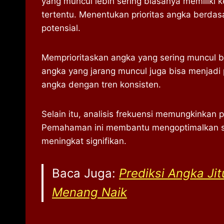
yang muncul lebih sering biasanya memiliki 
tertentu. Menentukan prioritas angka berda
potensial.
Memprioritaskan angka yang sering muncul b
angka yang jarang muncul juga bisa menjadi p
angka dengan tren konsisten.
Selain itu, analisis frekuensi memungkinkan
Pemahaman ini membantu mengoptimalkan str
meningkat signifikan.
Baca Juga:
Prediksi Angka Ji
Menang Naik