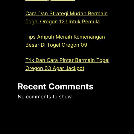
Cara Dan Strategi Mudah Bermain
Togel Oregon 12 Untuk Pemula
Tips Ampuh Meraih Kemenangan
Besar Di Togel Oregon 09
Trik Dan Cara Pintar Bermain Togel
Oregon 03 Agar Jackpot
Recent Comments
No comments to show.