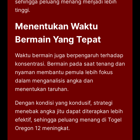
sehingga peluang menang menjadi lebih
tinggi.
Menentukan Waktu
Bermain Yang Tepat
Waktu bermain juga berpengaruh terhadap
konsentrasi. Bermain pada saat tenang dan
nyaman membantu pemula lebih fokus
dalam menganalisis angka dan
menentukan taruhan.
Dengan kondisi yang kondusif, strategi
menebak angka jitu dapat diterapkan lebih
efektif, sehingga peluang menang di Togel
Oregon 12 meningkat.