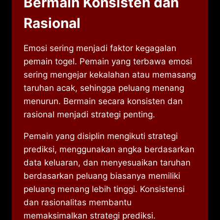
Bermain Konsisten dan
Rasional
Emosi sering menjadi faktor kegagalan
pemain togel. Pemain yang terbawa emosi
sering mengejar kekalahan atau memasang
taruhan acak, sehingga peluang menang
menurun. Bermain secara konsisten dan
rasional menjadi strategi penting.
Pemain yang disiplin mengikuti strategi
prediksi, menggunakan angka berdasarkan
data keluaran, dan menyesuaikan taruhan
berdasarkan peluang biasanya memiliki
peluang menang lebih tinggi. Konsistensi
dan rasionalitas membantu
memaksimalkan strategi prediksi.