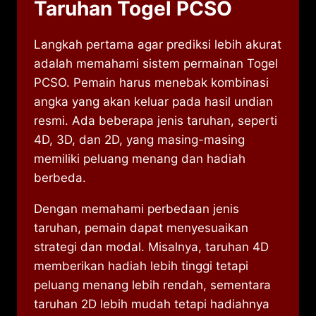
Taruhan Togel PCSO
Langkah pertama agar prediksi lebih akurat
adalah memahami sistem permainan Togel
PCSO. Pemain harus menebak kombinasi
angka yang akan keluar pada hasil undian
resmi. Ada beberapa jenis taruhan, seperti
4D, 3D, dan 2D, yang masing-masing
memiliki peluang menang dan hadiah
berbeda.
Dengan memahami perbedaan jenis
taruhan, pemain dapat menyesuaikan
strategi dan modal. Misalnya, taruhan 4D
memberikan hadiah lebih tinggi tetapi
peluang menang lebih rendah, sementara
taruhan 2D lebih mudah tetapi hadiahnya