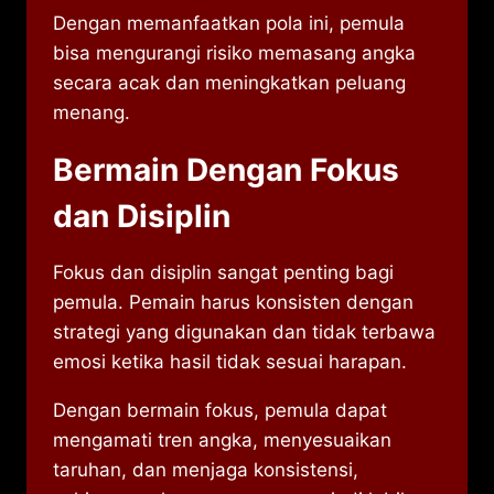
Dengan memanfaatkan pola ini, pemula
bisa mengurangi risiko memasang angka
secara acak dan meningkatkan peluang
menang.
Bermain Dengan Fokus
dan Disiplin
Fokus dan disiplin sangat penting bagi
pemula. Pemain harus konsisten dengan
strategi yang digunakan dan tidak terbawa
emosi ketika hasil tidak sesuai harapan.
Dengan bermain fokus, pemula dapat
mengamati tren angka, menyesuaikan
taruhan, dan menjaga konsistensi,