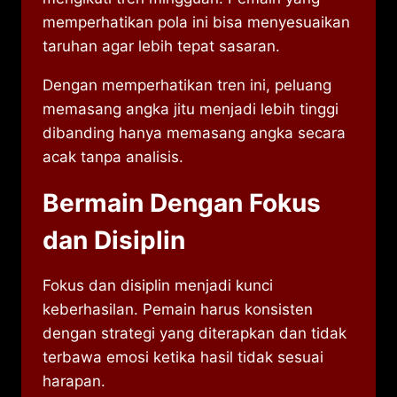
memperhatikan pola ini bisa menyesuaikan
taruhan agar lebih tepat sasaran.
Dengan memperhatikan tren ini, peluang
memasang angka jitu menjadi lebih tinggi
dibanding hanya memasang angka secara
acak tanpa analisis.
Bermain Dengan Fokus
dan Disiplin
Fokus dan disiplin menjadi kunci
keberhasilan. Pemain harus konsisten
dengan strategi yang diterapkan dan tidak
terbawa emosi ketika hasil tidak sesuai
harapan.