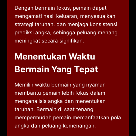
Dengan bermain fokus, pemain dapat
mengamati hasil keluaran, menyesuaikan
strategi taruhan, dan menjaga konsistensi
prediksi angka, sehingga peluang menang
meningkat secara signifikan.
Menentukan Waktu
Bermain Yang Tepat
Memilih waktu bermain yang nyaman
membantu pemain lebih fokus dalam
menganalisis angka dan menentukan
taruhan. Bermain di saat tenang
mempermudah pemain memanfaatkan pola
angka dan peluang kemenangan.