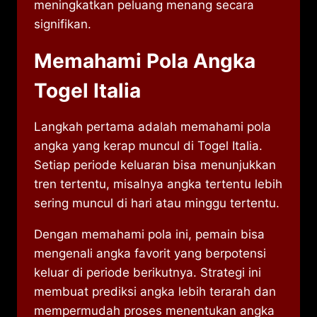
meningkatkan peluang menang secara
signifikan.
Memahami Pola Angka
Togel Italia
Langkah pertama adalah memahami pola
angka yang kerap muncul di Togel Italia.
Setiap periode keluaran bisa menunjukkan
tren tertentu, misalnya angka tertentu lebih
sering muncul di hari atau minggu tertentu.
Dengan memahami pola ini, pemain bisa
mengenali angka favorit yang berpotensi
keluar di periode berikutnya. Strategi ini
membuat prediksi angka lebih terarah dan
mempermudah proses menentukan angka