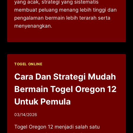
yang acak, strategi yang sistematis
membuat peluang menang lebih tinggi dan
pengalaman bermain lebih terarah serta
menyenangkan.
TOGEL ONLINE
Cara Dan Strategi Mudah
Bermain Togel Oregon 12
Untuk Pemula
03/14/2026
Togel Oregon 12 menjadi salah satu