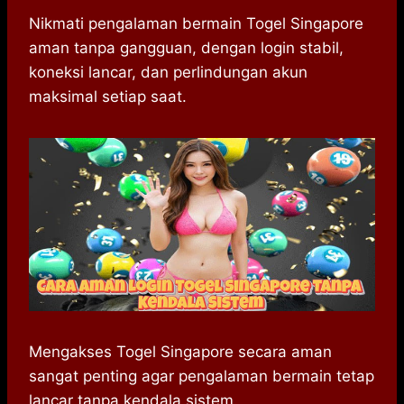
a
h
k
e
e
i
h
c
a
y
l
s
n
a
Nikmati pengalaman bermain Togel Singapore
e
t
p
e
s
e
r
aman tanpa gangguan, dengan login stabil,
b
s
e
g
e
e
koneksi lancar, dan perlindungan akun
o
A
r
n
maksimal setiap saat.
o
p
a
g
k
p
m
e
r
Mengakses Togel Singapore secara aman
sangat penting agar pengalaman bermain tetap
lancar tanpa kendala sistem.