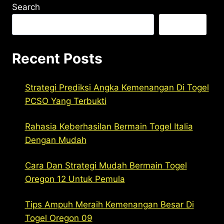
Search
Search
Recent Posts
Strategi Prediksi Angka Kemenangan Di Togel
PCSO Yang Terbukti
Rahasia Keberhasilan Bermain Togel Italia
Dengan Mudah
Cara Dan Strategi Mudah Bermain Togel
Oregon 12 Untuk Pemula
Tips Ampuh Meraih Kemenangan Besar Di
Togel Oregon 09