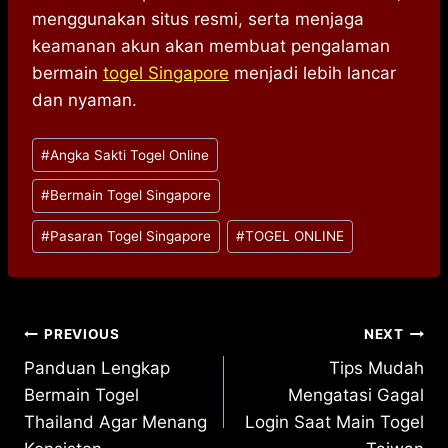
menggunakan situs resmi, serta menjaga
keamanan akun akan membuat pengalaman
bermain
togel Singapore
menjadi lebih lancar
dan nyaman.
Post
#
Angka Sakti Togel Online
Tags:
#
Bermain Togel Singapore
#
Pasaran Togel Singapore
#
TOGEL ONLINE
Post
PREVIOUS
NEXT
Panduan Lengkap
Tips Mudah
navigation
Bermain Togel
Mengatasi Gagal
Thailand Agar Menang
Login Saat Main Togel