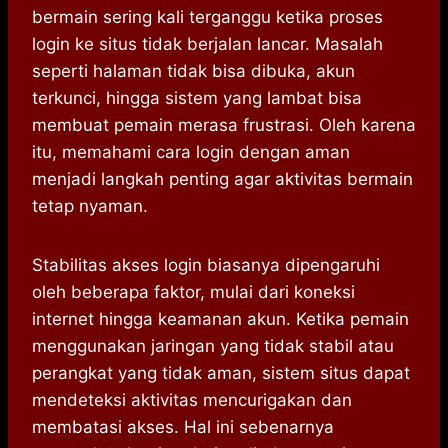
bermain sering kali terganggu ketika proses
login ke situs tidak berjalan lancar. Masalah
seperti halaman tidak bisa dibuka, akun
terkunci, hingga sistem yang lambat bisa
membuat pemain merasa frustrasi. Oleh karena
itu, memahami cara login dengan aman
menjadi langkah penting agar aktivitas bermain
tetap nyaman.
Stabilitas akses login biasanya dipengaruhi
oleh beberapa faktor, mulai dari koneksi
internet hingga keamanan akun. Ketika pemain
menggunakan jaringan yang tidak stabil atau
perangkat yang tidak aman, sistem situs dapat
mendeteksi aktivitas mencurigakan dan
membatasi akses. Hal ini sebenarnya