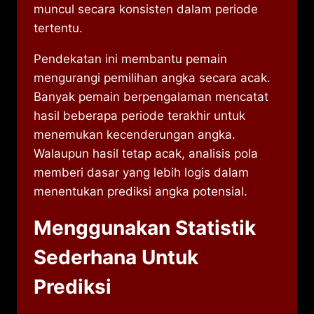
muncul secara konsisten dalam periode
tertentu.
Pendekatan ini membantu pemain
mengurangi pemilihan angka secara acak.
Banyak pemain berpengalaman mencatat
hasil beberapa periode terakhir untuk
menemukan kecenderungan angka.
Walaupun hasil tetap acak, analisis pola
memberi dasar yang lebih logis dalam
menentukan prediksi angka potensial.
Menggunakan Statistik
Sederhana Untuk
Prediksi