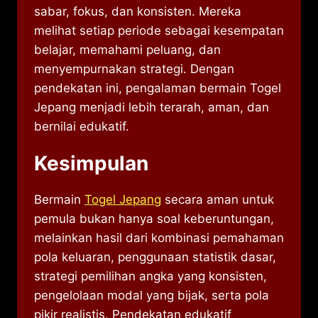
sabar, fokus, dan konsisten. Mereka
melihat setiap periode sebagai kesempatan
belajar, memahami peluang, dan
menyempurnakan strategi. Dengan
pendekatan ini, pengalaman bermain Togel
Jepang menjadi lebih terarah, aman, dan
bernilai edukatif.
Kesimpulan
Bermain
Togel Jepang
secara aman untuk
pemula bukan hanya soal keberuntungan,
melainkan hasil dari kombinasi pemahaman
pola keluaran, penggunaan statistik dasar,
strategi pemilihan angka yang konsisten,
pengelolaan modal yang bijak, serta pola
pikir realistis. Pendekatan edukatif