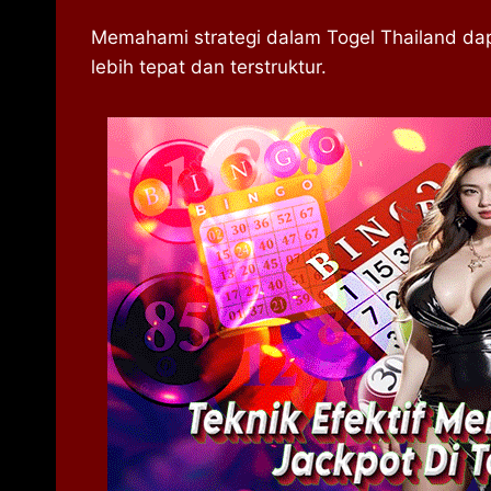
a
h
k
e
e
i
h
c
a
y
l
s
n
a
Memahami strategi dalam Togel Thailand 
e
t
p
e
s
e
r
lebih tepat dan terstruktur.
b
s
e
g
e
e
o
A
r
n
o
p
a
g
k
p
m
e
r