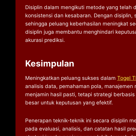
Disiplin dalam mengikuti metode yang telah
konsistensi dan kesabaran. Dengan disiplin, s
sehingga peluang keberhasilan meningkat sec
disiplin juga membantu menghindari keputusa
akurasi prediksi.
Kesimpulan
Meningkatkan peluang sukses dalam
Togel T
analisis data, pemahaman pola, manajemen r
menjamin hasil pasti, tetapi strategi berbas
besar untuk keputusan yang efektif.
Penerapan teknik-teknik ini secara disiplin 
pada evaluasi, analisis, dan catatan hasil p