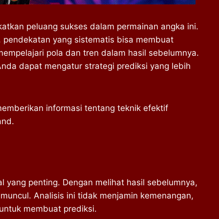
atkan peluang sukses dalam permainan angka ini.
, pendekatan yang sistematis bisa membuat
k mempelajari pola dan tren dalam hasil sebelumnya.
a dapat mengatur strategi prediksi yang lebih
mberikan informasi tentang teknik efektif
and.
al yang penting. Dengan melihat hasil sebelumnya,
muncul. Analisis ini tidak menjamin kemenangan,
 untuk membuat prediksi.