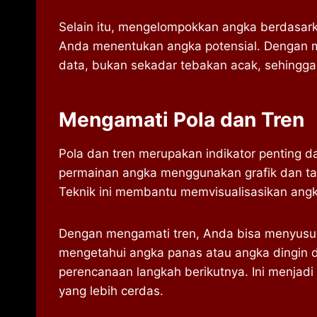
Selain itu, mengelompokkan angka berdasa
Anda menentukan angka potensial. Dengan me
data, bukan sekadar tebakan acak, sehingga 
Mengamati Pola dan Tren
Pola dan tren merupakan indikator penting
permainan angka menggunakan grafik dan tab
Teknik ini membantu memvisualisasikan angk
Dengan mengamati tren, Anda bisa menyusun s
mengetahui angka panas atau angka dingin
perencanaan langkah berikutnya. Ini menja
yang lebih cerdas.