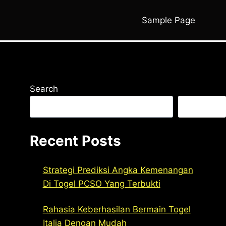
Sample Page
Search
Search
Recent Posts
Strategi Prediksi Angka Kemenangan
Di Togel PCSO Yang Terbukti
Rahasia Keberhasilan Bermain Togel
Italia Dengan Mudah