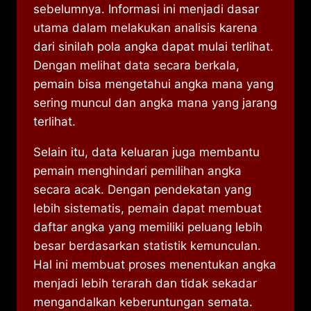
sebelumnya. Informasi ini menjadi dasar
utama dalam melakukan analisis karena
dari sinilah pola angka dapat mulai terlihat.
Dengan melihat data secara berkala,
pemain bisa mengetahui angka mana yang
sering muncul dan angka mana yang jarang
terlihat.
Selain itu, data keluaran juga membantu
pemain menghindari pemilihan angka
secara acak. Dengan pendekatan yang
lebih sistematis, pemain dapat membuat
daftar angka yang memiliki peluang lebih
besar berdasarkan statistik kemunculan.
Hal ini membuat proses menentukan angka
menjadi lebih terarah dan tidak sekadar
mengandalkan keberuntungan semata.