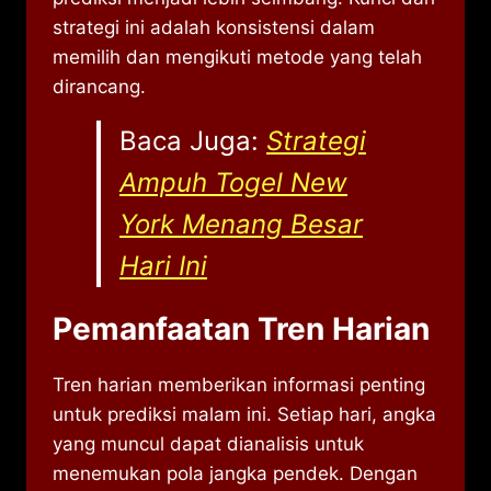
strategi ini adalah konsistensi dalam
memilih dan mengikuti metode yang telah
dirancang.
Baca Juga:
Strategi
Ampuh Togel New
York Menang Besar
Hari Ini
Pemanfaatan Tren Harian
Tren harian memberikan informasi penting
untuk prediksi malam ini. Setiap hari, angka
yang muncul dapat dianalisis untuk
menemukan pola jangka pendek. Dengan