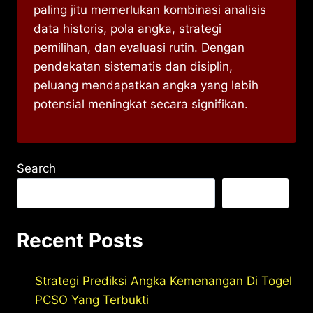
paling jitu memerlukan kombinasi analisis
data historis, pola angka, strategi
pemilihan, dan evaluasi rutin. Dengan
pendekatan sistematis dan disiplin,
peluang mendapatkan angka yang lebih
potensial meningkat secara signifikan.
Search
Search
Recent Posts
Strategi Prediksi Angka Kemenangan Di Togel
PCSO Yang Terbukti