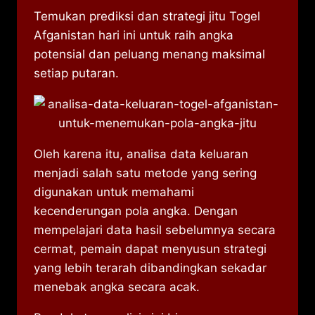
Temukan prediksi dan strategi jitu Togel
Afganistan hari ini untuk raih angka
potensial dan peluang menang maksimal
setiap putaran.
Oleh karena itu, analisa data keluaran
menjadi salah satu metode yang sering
digunakan untuk memahami
kecenderungan pola angka. Dengan
mempelajari data hasil sebelumnya secara
cermat, pemain dapat menyusun strategi
yang lebih terarah dibandingkan sekadar
menebak angka secara acak.