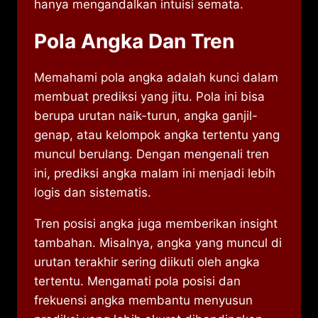
hanya mengandalkan intuisi semata.
Pola Angka Dan Tren
Memahami pola angka adalah kunci dalam
membuat prediksi yang jitu. Pola ini bisa
berupa urutan naik-turun, angka ganjil-
genap, atau kelompok angka tertentu yang
muncul berulang. Dengan mengenali tren
ini, prediksi angka malam ini menjadi lebih
logis dan sistematis.
Tren posisi angka juga memberikan insight
tambahan. Misalnya, angka yang muncul di
urutan terakhir sering diikuti oleh angka
tertentu. Mengamati pola posisi dan
frekuensi angka membantu menyusun