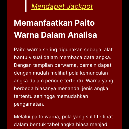
Mendapat Jackpot
Memanfaatkan Paito
Warna Dalam Analisa
Paito warna sering digunakan sebagai alat
bantu visual dalam membaca data angka.
Dengan tampilan berwarna, pemain dapat
dengan mudah melihat pola kemunculan
angka dalam periode tertentu. Warna yang
berbeda biasanya menandai jenis angka
tertentu sehingga memudahkan
pengamatan.
Melalui paito warna, pola yang sulit terlihat
dalam bentuk tabel angka biasa menjadi