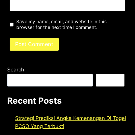
Website
Save my name, email, and website in this
browser for the next time I comment.
Search
Search
Recent Posts
Strategi Prediksi Angka Kemenangan Di Togel
PCSO Yang Terbukti