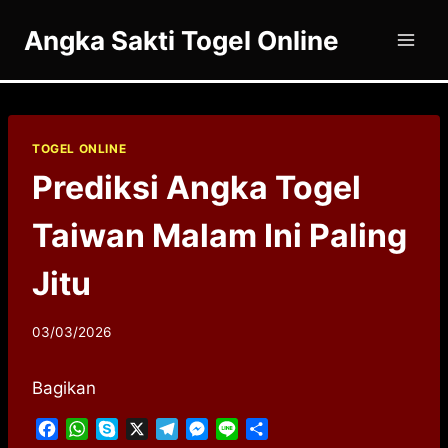
Skip
Angka Sakti Togel Online
to
content
TOGEL ONLINE
Prediksi Angka Togel
Taiwan Malam Ini Paling
Jitu
03/03/2026
Bagikan
F
W
S
X
T
M
L
S