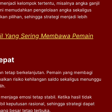
enjadi kelompok tertentu, misalnya angka ganjil
 ini memudahkan pengelolaan angka sekaligus
an pilihan, sehingga strategi menjadi lebih
azil Yang Sering Membawa Pemain
epat
an tetap berkelanjutan. Pemain yang membagi
lkan risiko kehilangan saldo sekaligus menunggu
ih.
njaga emosi tetap stabil. Ketika hasil tidak
l keputusan rasional, sehingga strategi dapat
ang besar tetap terbuka.