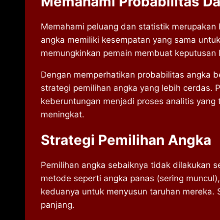
Memahami Probabilitas Dan
Memahami peluang dan statistik merupakan b
angka memiliki kesempatan yang sama untuk k
memungkinkan pemain membuat keputusan le
Dengan memperhatikan probabilitas angka b
strategi pemilihan angka yang lebih cerdas.
keberuntungan menjadi proses analitis yang 
meningkat.
Strategi Pemilihan Angka
Pemilihan angka sebaiknya tidak dilakukan
metode seperti angka panas (sering muncul),
keduanya untuk menyusun taruhan mereka. S
panjang.