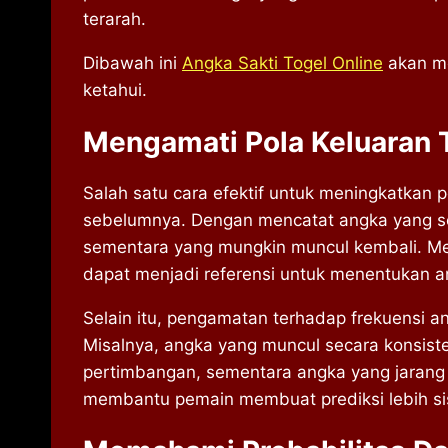
terarah.
Dibawah ini
Angka Sakti Togel Online
akan me
ketahui.
Mengamati Pola Keluaran 
Salah satu cara efektif untuk meningkatkan 
sebelumnya. Dengan mencatat angka yang s
sementara yang mungkin muncul kembali. Mesk
dapat menjadi referensi untuk menentukan an
Selain itu, pengamatan terhadap frekuensi 
Misalnya, angka yang muncul secara konsist
pertimbangan, sementara angka yang jarang
membantu pemain membuat prediksi lebih sis