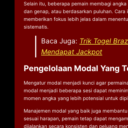
Selain itu, beberapa pemain membagi angka m
dan genap, atau berdasarkan puluhan. Cara
memberikan fokus lebih jelas dalam menentuk
sistematis.
Baca Juga:
Trik Togel Br
Mendapat Jackpot
Pengelolaan Modal Yang T
Mengatur modal menjadi kunci agar permain
modal menjadi beberapa sesi dapat meminima
momen angka yang lebih potensial untuk dipil
Manajemen modal yang baik juga membantu me
sesuai harapan, pemain tetap dapat mengambi
dijalankan secara konsisten dan peluang men