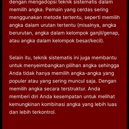
dengan mengadopsi teknik sistematis dalam
memilih angka. Pemain yang cerdas sering
menggunakan metode tertentu, seperti memilih
angka dalam urutan tertentu (misalnya, angka
berurutan, angka dalam kelompok ganjil/genap,
atau angka dalam kelompok besar/kecil).
Selain itu, teknik sistematis ini juga membantu
untuk menyeimbangkan pilihan angka sehingga
Anda tidak hanya memilih angka-angka yang
populer atau yang sering muncul saja. Dengan
memilih angka secara terstruktur. Anda
memberi diri Anda kesempatan untuk melihat
kemungkinan kombinasi angka yang lebih luas
dan lebih terkontrol.