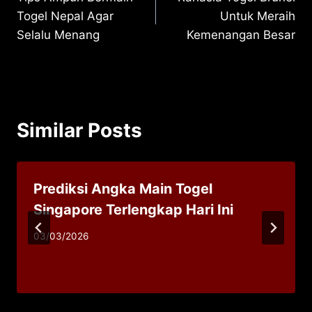
navigation
Togel Nepal Agar
Untuk Meraih
Selalu Menang
Kemenangan Besar
Similar Posts
Prediksi Angka Main Togel
Singapore Terlengkap Hari Ini
03/03/2026