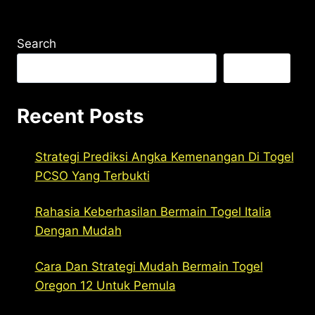
Search
Search
Recent Posts
Strategi Prediksi Angka Kemenangan Di Togel
PCSO Yang Terbukti
Rahasia Keberhasilan Bermain Togel Italia
Dengan Mudah
Cara Dan Strategi Mudah Bermain Togel
Oregon 12 Untuk Pemula