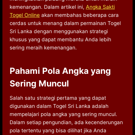
kemenangan. Dalam artikel ini,
Angka Sakti
Togel Online
akan membahas beberapa cara
cerdas untuk menang dalam permainan Togel
Sri Lanka dengan menggunakan strategi
khusus yang dapat membantu Anda lebih
sering meraih kemenangan.
Pahami Pola Angka yang
Sering Muncul
Salah satu strategi pertama yang dapat
digunakan dalam Togel Sri Lanka adalah
mempelajari pola angka yang sering muncul.
Dalam setiap pengundian, ada kecenderungan
pola tertentu yang bisa dilihat jika Anda