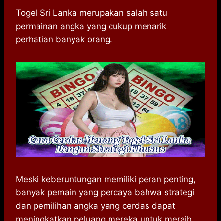
a
h
k
e
e
i
h
c
a
y
l
s
n
a
Togel Sri Lanka merupakan salah satu
e
t
p
e
s
e
r
permainan angka yang cukup menarik
b
s
e
g
e
e
perhatian banyak orang.
o
A
r
n
o
p
a
g
k
p
m
e
r
Meski keberuntungan memiliki peran penting,
banyak pemain yang percaya bahwa strategi
dan pemilihan angka yang cerdas dapat
meningkatkan peluang mereka untuk meraih