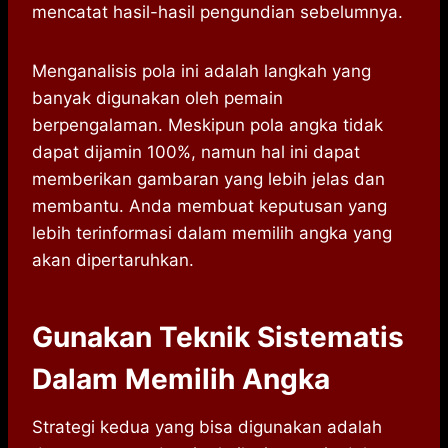
mencatat hasil-hasil pengundian sebelumnya.
Menganalisis pola ini adalah langkah yang
banyak digunakan oleh pemain
berpengalaman. Meskipun pola angka tidak
dapat dijamin 100%, namun hal ini dapat
memberikan gambaran yang lebih jelas dan
membantu. Anda membuat keputusan yang
lebih terinformasi dalam memilih angka yang
akan dipertaruhkan.
Gunakan Teknik Sistematis
Dalam Memilih Angka
Strategi kedua yang bisa digunakan adalah