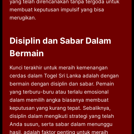
yang telah direncanakan tanpa tergoda untuk
membuat keputusan impulsif yang bisa
merugikan.
Disiplin dan Sabar Dalam
Bermain
Kunci terakhir untuk meraih kemenangan
cerdas dalam Togel Sri Lanka adalah dengan
bermain dengan disiplin dan sabar. Pemain
yang terburu-buru atau terlalu emosional
dalam memilih angka biasanya membuat
keputusan yang kurang tepat. Sebaliknya,
disiplin dalam mengikuti strategi yang telah
Anda susun, serta sabar dalam menunggu
hasil, adalah faktor penting untuk meraih