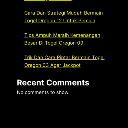
Cara Dan Strategi Mudah Bermain
Togel Oregon 12 Untuk Pemula
Tips Ampuh Meraih Kemenangan
Besar Di Togel Oregon 09
Trik Dan Cara Pintar Bermain Togel
Oregon 03 Agar Jackpot
Recent Comments
No comments to show.