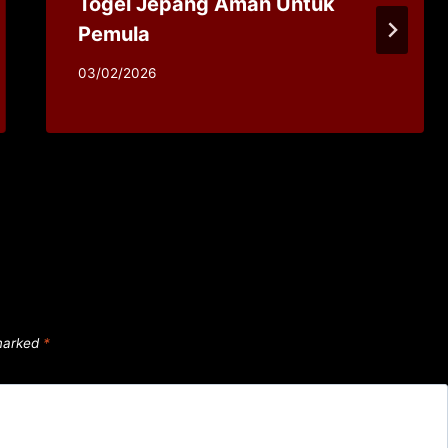
Togel Jepang Aman Untuk
Pemula
03/02/2026
 marked
*