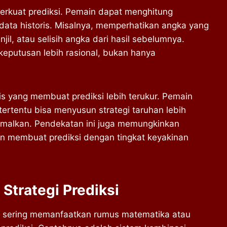
perkuat prediksi. Pemain dapat menghitung
data historis. Misalnya, memperhatikan angka yang
jil, atau selisih angka dari hasil sebelumnya.
eputusan lebih rasional, bukan hanya
is yang membuat prediksi lebih terukur. Pemain
rtentu bisa menyusun strategi taruhan lebih
nimalkan. Pendekatan ini juga memungkinkan
n membuat prediksi dengan tingkat keyakinan
trategi Prediksi
juga sering memanfaatkan rumus matematika atau